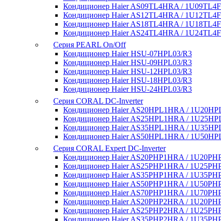
Кондиционер Haier AS09TL4HRA / 1U09TL4
Кондиционер Haier AS12TL4HRA / 1U12TL4
Кондиционер Haier AS18TL4HRA / 1U18TL4
Кондиционер Haier AS24TL4HRA / 1U24TL4
Серия PEARL On/Off
Кондиционер Haier HSU-07HPL03/R3
Кондиционер Haier HSU-09HPL03/R3
Кондиционер Haier HSU-12HPL03/R3
Кондиционер Haier HSU-18HPL03/R3
Кондиционер Haier HSU-24HPL03/R3
Серия CORAL DC-Inverter
Кондиционер Haier AS20HPL1HRA / 1U20H
Кондиционер Haier AS25HPL1HRA / 1U25H
Кондиционер Haier AS35HPL1HRA / 1U35H
Кондиционер Haier AS50HPL1HRA / 1U50H
Серия CORAL Expert DC-Inverter
Кондиционер Haier AS20PHP1HRA / 1U20P
Кондиционер Haier AS25PHP1HRA / 1U25P
Кондиционер Haier AS35PHP1HRA / 1U35P
Кондиционер Haier AS50PHP1HRA / 1U50P
Кондиционер Haier AS70PHP1HRA / 1U70P
Кондиционер Haier AS20PHP2HRA / 1U20P
Кондиционер Haier AS25PHP2HRA / 1U25P
Кондиционер Haier AS35PHP2HRA / 1U35P