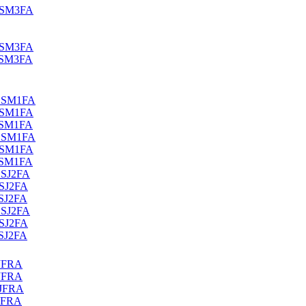
2SM3FA
2SM3FA
2SM3FA
S2SM1FA
2SM1FA
2SM1FA
S2SM1FA
2SM1FA
2SM1FA
2SJ2FA
2SJ2FA
SJ2FA
2SJ2FA
2SJ2FA
SJ2FA
EJFRA
EJFRA
EJFRA
JFRA