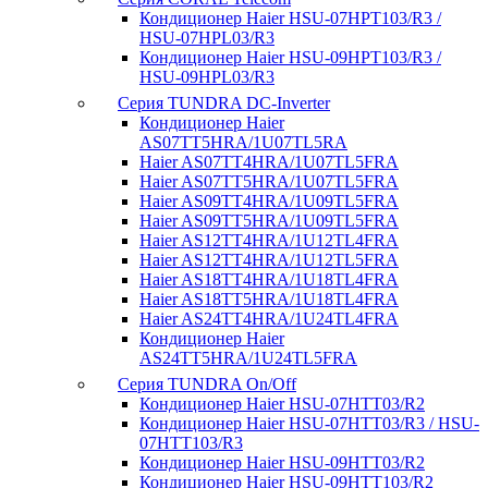
Кондиционер Haier HSU-07HPT103/R3 /
HSU-07HPL03/R3
Кондиционер Haier HSU-09HPT103/R3 /
HSU-09HPL03/R3
Серия TUNDRA DC-Inverter
Кондиционер Haier
AS07TT5HRA/1U07TL5RA
Haier AS07TT4HRA/1U07TL5FRA
Haier AS07TT5HRA/1U07TL5FRA
Haier AS09TT4HRA/1U09TL5FRA
Haier AS09TT5HRA/1U09TL5FRA
Haier AS12TT4HRA/1U12TL4FRA
Haier AS12TT4HRA/1U12TL5FRA
Haier AS18TT4HRA/1U18TL4FRA
Haier AS18TT5HRA/1U18TL4FRA
Haier AS24TT4HRA/1U24TL4FRA
Кондиционер Haier
AS24TT5HRA/1U24TL5FRA
Серия TUNDRA On/Off
Кондиционер Haier HSU-07HTT03/R2
Кондиционер Haier HSU-07HTT03/R3 / HSU-
07HTT103/R3
Кондиционер Haier HSU-09HTT03/R2
Кондиционер Haier HSU-09HTT103/R2