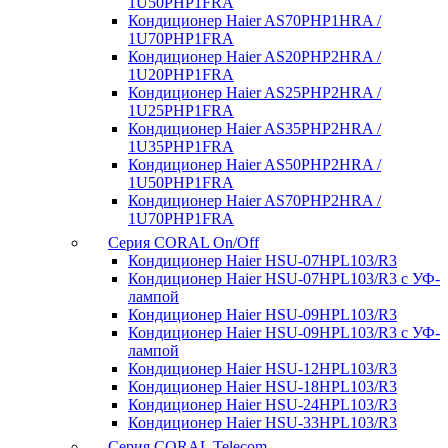
1U50PHP1FRA
Кондиционер Haier AS70PHP1HRA /
1U70PHP1FRA
Кондиционер Haier AS20PHP2HRA /
1U20PHP1FRA
Кондиционер Haier AS25PHP2HRA /
1U25PHP1FRA
Кондиционер Haier AS35PHP2HRA /
1U35PHP1FRA
Кондиционер Haier AS50PHP2HRA /
1U50PHP1FRA
Кондиционер Haier AS70PHP2HRA /
1U70PHP1FRA
Серия CORAL On/Off
Кондиционер Haier HSU-07HPL103/R3
Кондиционер Haier HSU-07HPL103/R3 с УФ-
лампой
Кондиционер Haier HSU-09HPL103/R3
Кондиционер Haier HSU-09HPL103/R3 с УФ-
лампой
Кондиционер Haier HSU-12HPL103/R3
Кондиционер Haier HSU-18HPL103/R3
Кондиционер Haier HSU-24HPL103/R3
Кондиционер Haier HSU-33HPL103/R3
Серия CORAL Telecom