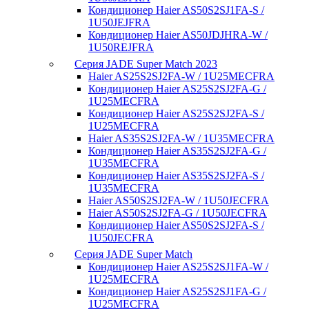
Кондиционер Haier AS50S2SJ1FA-S /
1U50JEJFRA
Кондиционер Haier AS50JDJHRA-W /
1U50REJFRA
Серия JADE Super Match 2023
Haier AS25S2SJ2FA-W / 1U25MECFRA
Кондиционер Haier AS25S2SJ2FA-G /
1U25MECFRA
Кондиционер Haier AS25S2SJ2FA-S /
1U25MECFRA
Haier AS35S2SJ2FA-W / 1U35MECFRA
Кондиционер Haier AS35S2SJ2FA-G /
1U35MECFRA
Кондиционер Haier AS35S2SJ2FA-S /
1U35MECFRA
Haier AS50S2SJ2FA-W / 1U50JECFRA
Haier AS50S2SJ2FA-G / 1U50JECFRA
Кондиционер Haier AS50S2SJ2FA-S /
1U50JECFRA
Серия JADE Super Match
Кондиционер Haier AS25S2SJ1FA-W /
1U25MECFRA
Кондиционер Haier AS25S2SJ1FA-G /
1U25MECFRA