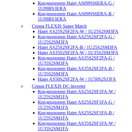
Кондиционер Haier AS09NS6ERA-G /
1U09BS3ERA
Кондиционер Haier AS09NS6ERA-B /
1U09BS3ERA
Серия FLEXIS Super Match
Haier AS25S2SF2FA-W / 1U25S2SM3FA
Кондиционер Haier AS25S2SF2FA-G /
1U25S2SM3FA
Haier AS25S2SF2FA-B / 1U25S2SM3FA
Haier AS35S2SF2FA-W / 1U35S2SM3FA
Кондиционер Haier AS35S2SF2FA-G /
1U35S2SM3FA
Кондиционер Haier AS35S2SF2FA-B /
1U35S2SM3FA
Haier AS50S2SF2FA-W / 1U50S2SJ3FA
Серия FLEXIS DC-Inverter
Кондиционер Haier AS25S2SF1FA-W /
1U25S2SM1FA
Кондиционер Haier AS25S2SF1FA-G /
1U25S2SM1FA
Кондиционер Haier AS25S2SF1FA-B /
1U25S2SM1FA
Кондиционер Haier AS35S2SF1FA-W /
1U35S2SM1FA