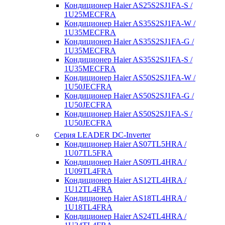
Кондиционер Haier AS25S2SJ1FA-S /
1U25MECFRA
Кондиционер Haier AS35S2SJ1FA-W /
1U35MECFRA
Кондиционер Haier AS35S2SJ1FA-G /
1U35MECFRA
Кондиционер Haier AS35S2SJ1FA-S /
1U35MECFRA
Кондиционер Haier AS50S2SJ1FA-W /
1U50JECFRA
Кондиционер Haier AS50S2SJ1FA-G /
1U50JECFRA
Кондиционер Haier AS50S2SJ1FA-S /
1U50JECFRA
Серия LEADER DC-Inverter
Кондиционер Haier AS07TL5HRA /
1U07TL5FRA
Кондиционер Haier AS09TL4HRA /
1U09TL4FRA
Кондиционер Haier AS12TL4HRA /
1U12TL4FRA
Кондиционер Haier AS18TL4HRA /
1U18TL4FRA
Кондиционер Haier AS24TL4HRA /