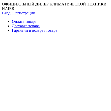
ОФИЦИАЛЬНЫЙ ДИЛЕР КЛИМАТИЧЕСКОЙ ТЕХНИКИ
HAIER.
Вход / Регистрация
Оплата товара
Доставка товара
Гарантии и возврат товара