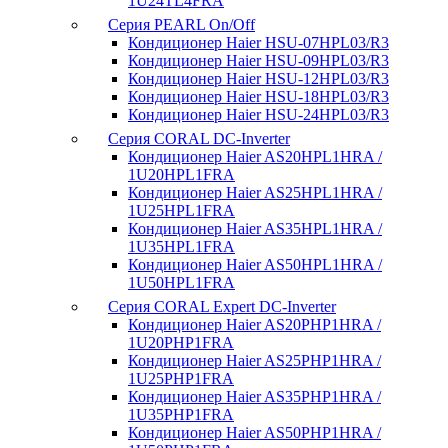
1U24TL4FRA
Серия PEARL On/Off
Кондиционер Haier HSU-07HPL03/R3
Кондиционер Haier HSU-09HPL03/R3
Кондиционер Haier HSU-12HPL03/R3
Кондиционер Haier HSU-18HPL03/R3
Кондиционер Haier HSU-24HPL03/R3
Серия CORAL DC-Inverter
Кондиционер Haier AS20HPL1HRA /
1U20HPL1FRA
Кондиционер Haier AS25HPL1HRA /
1U25HPL1FRA
Кондиционер Haier AS35HPL1HRA /
1U35HPL1FRA
Кондиционер Haier AS50HPL1HRA /
1U50HPL1FRA
Серия CORAL Expert DC-Inverter
Кондиционер Haier AS20PHP1HRA /
1U20PHP1FRA
Кондиционер Haier AS25PHP1HRA /
1U25PHP1FRA
Кондиционер Haier AS35PHP1HRA /
1U35PHP1FRA
Кондиционер Haier AS50PHP1HRA /