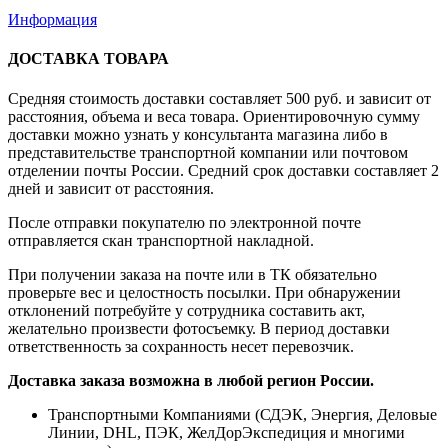
Информация
ДОСТАВКА ТОВАРА
Средняя стоимость доставки составляет 500 руб. и зависит от
расстояния, объема и веса товара. Ориентировочную сумму
доставки можно узнать у консультанта магазина либо в
представительстве транспортной компании или почтовом
отделении почты России. Средний срок доставки составляет 2
дней и зависит от расстояния.
После отправки покупателю по электронной почте
отправляется скан транспортной накладной.
При получении заказа на почте или в ТК обязательно
проверьте вес и целостность посылки. При обнаружении
отклонений потребуйте у сотрудника составить акт,
желательно произвести фотосъемку. В период доставки
ответственность за сохранность несет перевозчик.
Доставка заказа возможна в любой регион России.
Транспортными Компаниями (СДЭК, Энергия, Деловые
Линии, DHL, ПЭК, ЖелДорЭкспедиция и многими