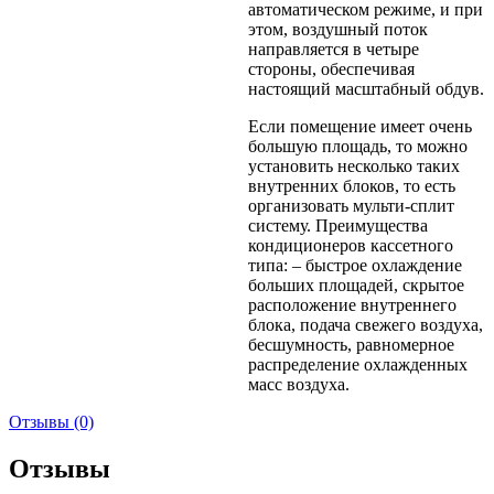
автоматическом режиме, и при
этом, воздушный поток
направляется в четыре
стороны, обеспечивая
настоящий масштабный обдув.
Если помещение имеет очень
большую площадь, то можно
установить несколько таких
внутренних блоков, то есть
организовать мульти-сплит
систему. Преимущества
кондиционеров кассетного
типа: – быстрое охлаждение
больших площадей, скрытое
расположение внутреннего
блока, подача свежего воздуха,
бесшумность, равномерное
распределение охлажденных
масс воздуха.
Отзывы (0)
Отзывы