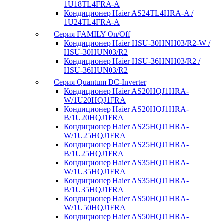
1U18TL4FRA-A
Кондиционер Haier AS24TL4HRA-A /
1U24TL4FRA-A
Серия FAMILY On/Off
Кондиционер Haier HSU-30HNH03/R2-W /
HSU-30HUN03/R2
Кондиционер Haier HSU-36HNH03/R2 /
HSU-36HUN03/R2
Серия Quantum DC-Inverter
Кондиционер Haier AS20HQJ1HRA-
W/1U20HQJ1FRA
Кондиционер Haier AS20HQJ1HRA-
B/1U20HQJ1FRA
Кондиционер Haier AS25HQJ1HRA-
W/1U25HQJ1FRA
Кондиционер Haier AS25HQJ1HRA-
B/1U25HQJ1FRA
Кондиционер Haier AS35HQJ1HRA-
W/1U35HQJ1FRA
Кондиционер Haier AS35HQJ1HRA-
B/1U35HQJ1FRA
Кондиционер Haier AS50HQJ1HRA-
W/1U50HQJ1FRA
Кондиционер Haier AS50HQJ1HRA-