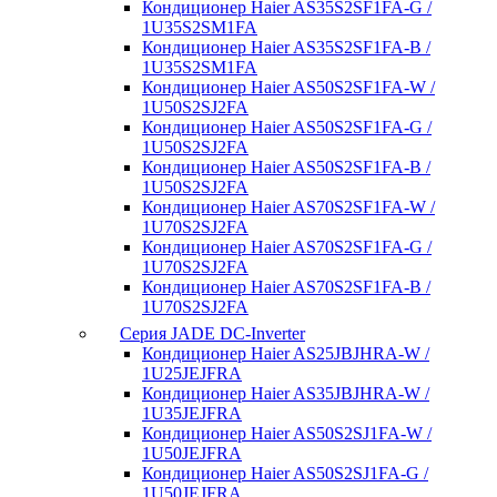
Кондиционер Haier AS35S2SF1FA-G /
1U35S2SM1FA
Кондиционер Haier AS35S2SF1FA-B /
1U35S2SM1FA
Кондиционер Haier AS50S2SF1FA-W /
1U50S2SJ2FA
Кондиционер Haier AS50S2SF1FA-G /
1U50S2SJ2FA
Кондиционер Haier AS50S2SF1FA-B /
1U50S2SJ2FA
Кондиционер Haier AS70S2SF1FA-W /
1U70S2SJ2FA
Кондиционер Haier AS70S2SF1FA-G /
1U70S2SJ2FA
Кондиционер Haier AS70S2SF1FA-B /
1U70S2SJ2FA
Серия JADE DC-Inverter
Кондиционер Haier AS25JBJHRA-W /
1U25JEJFRA
Кондиционер Haier AS35JBJHRA-W /
1U35JEJFRA
Кондиционер Haier AS50S2SJ1FA-W /
1U50JEJFRA
Кондиционер Haier AS50S2SJ1FA-G /
1U50JEJFRA