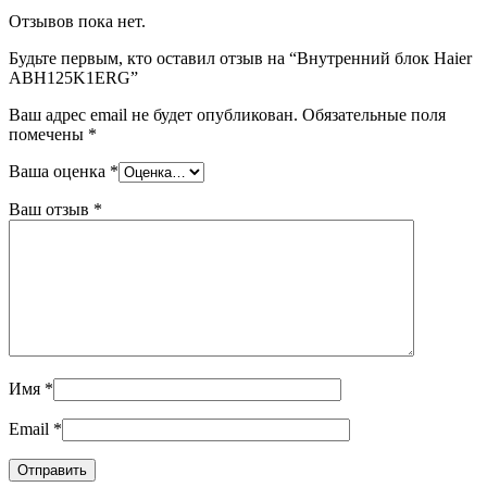
Отзывов пока нет.
Будьте первым, кто оставил отзыв на “Внутренний блок Haier
ABH125K1ERG”
Ваш адрес email не будет опубликован.
Обязательные поля
помечены
*
Ваша оценка
*
Ваш отзыв
*
Имя
*
Email
*