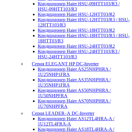
Кондиционер Haier HSU-09HTT103/R3 /
HSU-09HTT103/R3
Кондиционер Haier HSU-12HTT03/R2
Кондиционер Haier HSU-12HTT03/R3 / HSU-
12HTT103/R3
Кондиционер Haier HSU-18HTT03/R2
Кондиционер Haier HSU-18HTT03/R3 / HSU-
18HTT03/R3
Кондиционер Haier HSU-24HTT03/R2
Кондиционер Haier HSU-24HTT103/R3 /
HSU-24HTT103/R3
Серия ELEGANT HP DC-Inverter
Кондиционер Haier AS25NHPHRA /
1U25NHP1FRA
Кондиционер Haier AS35NHPHRA /
1U35NHP1FRA
Кондиционер Haier AS50NHPHRA /
1U50NHPFRA
Кондиционер Haier AS70NHPHRA /
1U70NHPFRA
Серия LEADER–А DC-Inverter
Кондиционер Haier AS12TL4HRA-A /
1U12TL4FRA-A
Кондиционер Haier AS18TL4HRA-A /