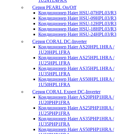
1U24TL4FRA
Серия PEARL On/Off
Кондиционер Haier HSU-07HPL03/R3
Кондиционер Haier HSU-09HPL03/R3
Кондиционер Haier HSU-12HPL03/R3
Кондиционер Haier HSU-18HPL03/R3
Кондиционер Haier HSU-24HPL03/R3
Серия CORAL DC-Inverter
Кондиционер Haier AS20HPL1HRA /
1U20HPL1FRA
Кондиционер Haier AS25HPL1HRA /
1U25HPL1FRA
Кондиционер Haier AS35HPL1HRA /
1U35HPL1FRA
Кондиционер Haier AS50HPL1HRA /
1U50HPL1FRA
Серия CORAL Expert DC-Inverter
Кондиционер Haier AS20PHP1HRA /
1U20PHP1FRA
Кондиционер Haier AS25PHP1HRA /
1U25PHP1FRA
Кондиционер Haier AS35PHP1HRA /
1U35PHP1FRA
Кондиционер Haier AS50PHP1HRA /