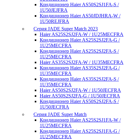
Кондиционер Haier AS50S2SJ1FA-S /
1U50JEJFRA
Кондиционер Haier AS50JDJHRA-W /
1U50REJFRA
Серия JADE Super Match 2023
Haier AS25S2SJ2FA-W / 1U25MECFRA
Кондиционер Haier AS25S2SJ2FA-G /
1U25MECFRA
Кондиционер Haier AS25S2SJ2FA-S /
1U25MECFRA
Haier AS35S2SJ2FA-W / 1U35MECFRA
Кондиционер Haier AS35S2SJ2FA-G /
1U35MECFRA
Кондиционер Haier AS35S2SJ2FA-S /
1U35MECFRA
Haier AS50S2SJ2FA-W / 1U50JECFRA
Haier AS50S2SJ2FA-G / 1U50JECFRA
Кондиционер Haier AS50S2SJ2FA-S /
1U50JECFRA
Серия JADE Super Match
Кондиционер Haier AS25S2SJ1FA-W /
1U25MECFRA
Кондиционер Haier AS25S2SJ1FA-G /
1U25MECFRA