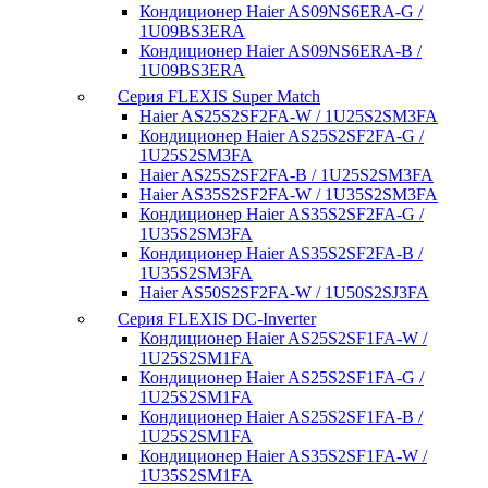
Кондиционер Haier AS09NS6ERA-G /
1U09BS3ERA
Кондиционер Haier AS09NS6ERA-B /
1U09BS3ERA
Серия FLEXIS Super Match
Haier AS25S2SF2FA-W / 1U25S2SM3FA
Кондиционер Haier AS25S2SF2FA-G /
1U25S2SM3FA
Haier AS25S2SF2FA-B / 1U25S2SM3FA
Haier AS35S2SF2FA-W / 1U35S2SM3FA
Кондиционер Haier AS35S2SF2FA-G /
1U35S2SM3FA
Кондиционер Haier AS35S2SF2FA-B /
1U35S2SM3FA
Haier AS50S2SF2FA-W / 1U50S2SJ3FA
Серия FLEXIS DC-Inverter
Кондиционер Haier AS25S2SF1FA-W /
1U25S2SM1FA
Кондиционер Haier AS25S2SF1FA-G /
1U25S2SM1FA
Кондиционер Haier AS25S2SF1FA-B /
1U25S2SM1FA
Кондиционер Haier AS35S2SF1FA-W /
1U35S2SM1FA