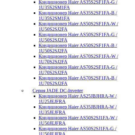
Кондиционер Haier AS35S2SF1FA-G /
1U35S2SM1FA
Кондиционер Haier AS35S2SF1FA-B /
1U35S2SM1FA
Кондиционер Haier AS50S2SF1FA-W /
1U50S2SJ2FA
Кондиционер Haier AS50S2SF1FA-G /
1U50S2SJ2FA
Кондиционер Haier AS50S2SF1FA-B /
1U50S2SJ2FA
Кондиционер Haier AS70S2SF1FA-W /
1U70S2SJ2FA
Кондиционер Haier AS70S2SF1FA-G /
1U70S2SJ2FA
Кондиционер Haier AS70S2SF1FA-B /
1U70S2SJ2FA
Серия JADE DC-Inverter
Кондиционер Haier AS25JBJHRA-W /
1U25JEJFRA
Кондиционер Haier AS35JBJHRA-W /
1U35JEJFRA
Кондиционер Haier AS50S2SJ1FA-W /
1U50JEJFRA
Кондиционер Haier AS50S2SJ1FA-G /
1U50JEJFRA