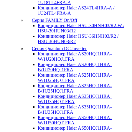
1U18TL4FRA-A
Кондиционер Haier AS24TL4HRA-A /
1U24TL4FRA-A
Серия FAMILY On/Off
Кондиционер Haier HSU-30HNH03/R2-W /
HSU-30HUN03/R2
Кондиционер Haier HSU-36HNH03/R2 /
HSU-36HUN03/R2
Серия Quantum DC-Inverter
Кондиционер Haier AS20HQJ1HRA-
W/1U20HQJ1FRA
Кондиционер Haier AS20HQJ1HRA-
B/1U20HQJ1FRA
Кондиционер Haier AS25HQJ1HRA-
W/1U25HQJ1FRA
Кондиционер Haier AS25HQJ1HRA-
B/1U25HQJ1FRA
Кондиционер Haier AS35HQJ1HRA-
W/1U35HQJ1FRA
Кондиционер Haier AS35HQJ1HRA-
B/1U35HQJ1FRA
Кондиционер Haier AS50HQJ1HRA-
W/1U50HQJ1FRA
Кондиционер Haier AS50HQJ1HRA-