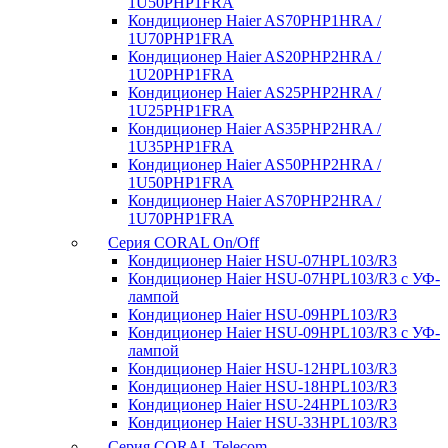
1U50PHP1FRA
Кондиционер Haier AS70PHP1HRA /
1U70PHP1FRA
Кондиционер Haier AS20PHP2HRA /
1U20PHP1FRA
Кондиционер Haier AS25PHP2HRA /
1U25PHP1FRA
Кондиционер Haier AS35PHP2HRA /
1U35PHP1FRA
Кондиционер Haier AS50PHP2HRA /
1U50PHP1FRA
Кондиционер Haier AS70PHP2HRA /
1U70PHP1FRA
Серия CORAL On/Off
Кондиционер Haier HSU-07HPL103/R3
Кондиционер Haier HSU-07HPL103/R3 с УФ-
лампой
Кондиционер Haier HSU-09HPL103/R3
Кондиционер Haier HSU-09HPL103/R3 с УФ-
лампой
Кондиционер Haier HSU-12HPL103/R3
Кондиционер Haier HSU-18HPL103/R3
Кондиционер Haier HSU-24HPL103/R3
Кондиционер Haier HSU-33HPL103/R3
Серия CORAL Telecom