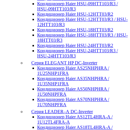
Кондиционер Haier HSU-09HTT103/R3 /
HSU-09HTT103/R3
Кондиционер Haier HSU-12HTT03/R2
Кондиционер Haier HSU-12HTT03/R3 / HSU-
12HTT103/R3
Кондиционер Haier HSU-18HTT03/R2
Кондиционер Haier HSU-18HTT03/R3 / HSU-
18HTT03/R3
Кондиционер Haier HSU-24HTT03/R2
Кондиционер Haier HSU-24HTT103/R3 /
HSU-24HTT103/R3
Серия ELEGANT HP DC-Inverter
Кондиционер Haier AS25NHPHRA /
1U25NHP1FRA
Кондиционер Haier AS35NHPHRA /
1U35NHP1FRA
Кондиционер Haier AS50NHPHRA /
1U50NHPFRA
Кондиционер Haier AS70NHPHRA /
1U70NHPFRA
Серия LEADER–А DC-Inverter
Кондиционер Haier AS12TL4HRA-A /
1U12TL4FRA-A
Кондиционер Haier AS18TL4HRA-A /