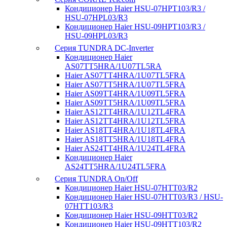
Кондиционер Haier HSU-07HPT103/R3 /
HSU-07HPL03/R3
Кондиционер Haier HSU-09HPT103/R3 /
HSU-09HPL03/R3
Серия TUNDRA DC-Inverter
Кондиционер Haier
AS07TT5HRA/1U07TL5RA
Haier AS07TT4HRA/1U07TL5FRA
Haier AS07TT5HRA/1U07TL5FRA
Haier AS09TT4HRA/1U09TL5FRA
Haier AS09TT5HRA/1U09TL5FRA
Haier AS12TT4HRA/1U12TL4FRA
Haier AS12TT4HRA/1U12TL5FRA
Haier AS18TT4HRA/1U18TL4FRA
Haier AS18TT5HRA/1U18TL4FRA
Haier AS24TT4HRA/1U24TL4FRA
Кондиционер Haier
AS24TT5HRA/1U24TL5FRA
Серия TUNDRA On/Off
Кондиционер Haier HSU-07HTT03/R2
Кондиционер Haier HSU-07HTT03/R3 / HSU-
07HTT103/R3
Кондиционер Haier HSU-09HTT03/R2
Кондиционер Haier HSU-09HTT103/R2