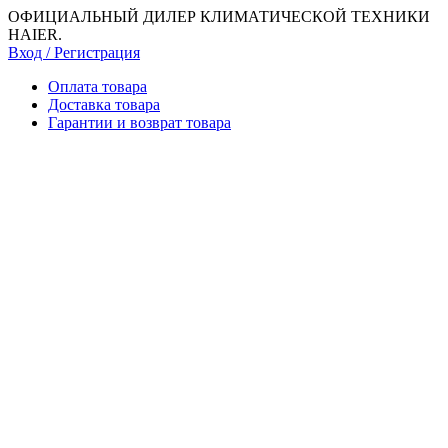
ОФИЦИАЛЬНЫЙ ДИЛЕР КЛИМАТИЧЕСКОЙ ТЕХНИКИ
HAIER.
Вход / Регистрация
Оплата товара
Доставка товара
Гарантии и возврат товара