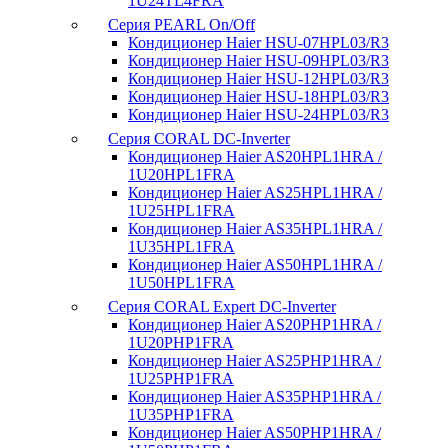
1U24TL4FRA
Серия PEARL On/Off
Кондиционер Haier HSU-07HPL03/R3
Кондиционер Haier HSU-09HPL03/R3
Кондиционер Haier HSU-12HPL03/R3
Кондиционер Haier HSU-18HPL03/R3
Кондиционер Haier HSU-24HPL03/R3
Серия CORAL DC-Inverter
Кондиционер Haier AS20HPL1HRA /
1U20HPL1FRA
Кондиционер Haier AS25HPL1HRA /
1U25HPL1FRA
Кондиционер Haier AS35HPL1HRA /
1U35HPL1FRA
Кондиционер Haier AS50HPL1HRA /
1U50HPL1FRA
Серия CORAL Expert DC-Inverter
Кондиционер Haier AS20PHP1HRA /
1U20PHP1FRA
Кондиционер Haier AS25PHP1HRA /
1U25PHP1FRA
Кондиционер Haier AS35PHP1HRA /
1U35PHP1FRA
Кондиционер Haier AS50PHP1HRA /