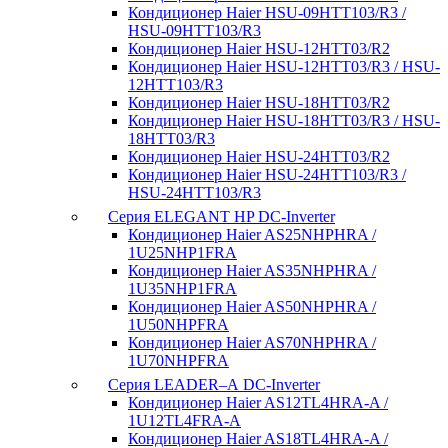
Кондиционер Haier HSU-09HTT103/R3 /
HSU-09HTT103/R3
Кондиционер Haier HSU-12HTT03/R2
Кондиционер Haier HSU-12HTT03/R3 / HSU-
12HTT103/R3
Кондиционер Haier HSU-18HTT03/R2
Кондиционер Haier HSU-18HTT03/R3 / HSU-
18HTT03/R3
Кондиционер Haier HSU-24HTT03/R2
Кондиционер Haier HSU-24HTT103/R3 /
HSU-24HTT103/R3
Серия ELEGANT HP DC-Inverter
Кондиционер Haier AS25NHPHRA /
1U25NHP1FRA
Кондиционер Haier AS35NHPHRA /
1U35NHP1FRA
Кондиционер Haier AS50NHPHRA /
1U50NHPFRA
Кондиционер Haier AS70NHPHRA /
1U70NHPFRA
Серия LEADER–А DC-Inverter
Кондиционер Haier AS12TL4HRA-A /
1U12TL4FRA-A
Кондиционер Haier AS18TL4HRA-A /