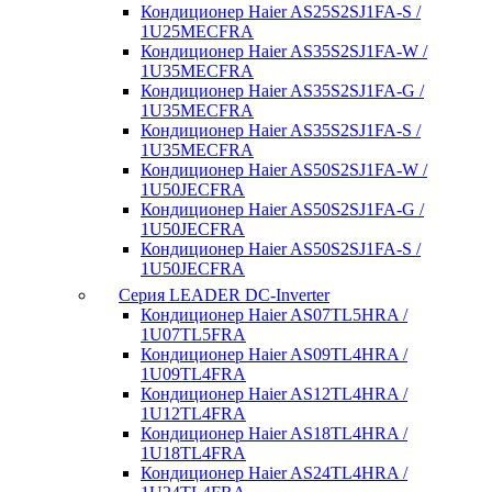
Кондиционер Haier AS25S2SJ1FA-S /
1U25MECFRA
Кондиционер Haier AS35S2SJ1FA-W /
1U35MECFRA
Кондиционер Haier AS35S2SJ1FA-G /
1U35MECFRA
Кондиционер Haier AS35S2SJ1FA-S /
1U35MECFRA
Кондиционер Haier AS50S2SJ1FA-W /
1U50JECFRA
Кондиционер Haier AS50S2SJ1FA-G /
1U50JECFRA
Кондиционер Haier AS50S2SJ1FA-S /
1U50JECFRA
Серия LEADER DC-Inverter
Кондиционер Haier AS07TL5HRA /
1U07TL5FRA
Кондиционер Haier AS09TL4HRA /
1U09TL4FRA
Кондиционер Haier AS12TL4HRA /
1U12TL4FRA
Кондиционер Haier AS18TL4HRA /
1U18TL4FRA
Кондиционер Haier AS24TL4HRA /