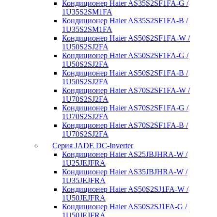
Кондиционер Haier AS35S2SF1FA-G /
1U35S2SM1FA
Кондиционер Haier AS35S2SF1FA-B /
1U35S2SM1FA
Кондиционер Haier AS50S2SF1FA-W /
1U50S2SJ2FA
Кондиционер Haier AS50S2SF1FA-G /
1U50S2SJ2FA
Кондиционер Haier AS50S2SF1FA-B /
1U50S2SJ2FA
Кондиционер Haier AS70S2SF1FA-W /
1U70S2SJ2FA
Кондиционер Haier AS70S2SF1FA-G /
1U70S2SJ2FA
Кондиционер Haier AS70S2SF1FA-B /
1U70S2SJ2FA
Серия JADE DC-Inverter
Кондиционер Haier AS25JBJHRA-W /
1U25JEJFRA
Кондиционер Haier AS35JBJHRA-W /
1U35JEJFRA
Кондиционер Haier AS50S2SJ1FA-W /
1U50JEJFRA
Кондиционер Haier AS50S2SJ1FA-G /
1U50JEJFRA