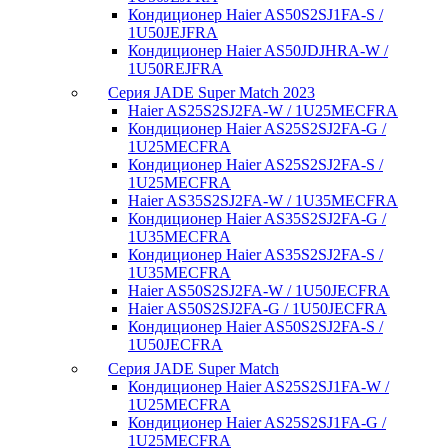
Кондиционер Haier AS50S2SJ1FA-S /
1U50JEJFRA
Кондиционер Haier AS50JDJHRA-W /
1U50REJFRA
Серия JADE Super Match 2023
Haier AS25S2SJ2FA-W / 1U25MECFRA
Кондиционер Haier AS25S2SJ2FA-G /
1U25MECFRA
Кондиционер Haier AS25S2SJ2FA-S /
1U25MECFRA
Haier AS35S2SJ2FA-W / 1U35MECFRA
Кондиционер Haier AS35S2SJ2FA-G /
1U35MECFRA
Кондиционер Haier AS35S2SJ2FA-S /
1U35MECFRA
Haier AS50S2SJ2FA-W / 1U50JECFRA
Haier AS50S2SJ2FA-G / 1U50JECFRA
Кондиционер Haier AS50S2SJ2FA-S /
1U50JECFRA
Серия JADE Super Match
Кондиционер Haier AS25S2SJ1FA-W /
1U25MECFRA
Кондиционер Haier AS25S2SJ1FA-G /
1U25MECFRA