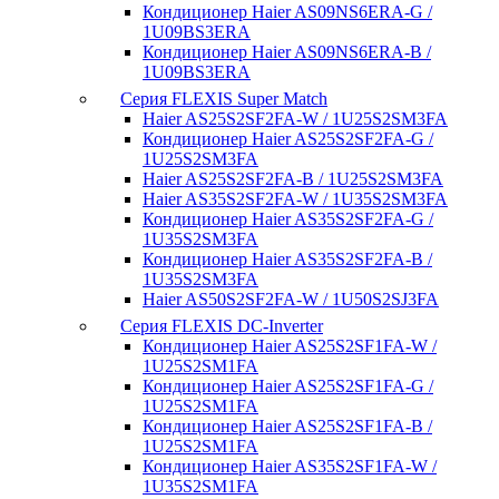
Кондиционер Haier AS09NS6ERA-G /
1U09BS3ERA
Кондиционер Haier AS09NS6ERA-B /
1U09BS3ERA
Серия FLEXIS Super Match
Haier AS25S2SF2FA-W / 1U25S2SM3FA
Кондиционер Haier AS25S2SF2FA-G /
1U25S2SM3FA
Haier AS25S2SF2FA-B / 1U25S2SM3FA
Haier AS35S2SF2FA-W / 1U35S2SM3FA
Кондиционер Haier AS35S2SF2FA-G /
1U35S2SM3FA
Кондиционер Haier AS35S2SF2FA-B /
1U35S2SM3FA
Haier AS50S2SF2FA-W / 1U50S2SJ3FA
Серия FLEXIS DC-Inverter
Кондиционер Haier AS25S2SF1FA-W /
1U25S2SM1FA
Кондиционер Haier AS25S2SF1FA-G /
1U25S2SM1FA
Кондиционер Haier AS25S2SF1FA-B /
1U25S2SM1FA
Кондиционер Haier AS35S2SF1FA-W /
1U35S2SM1FA