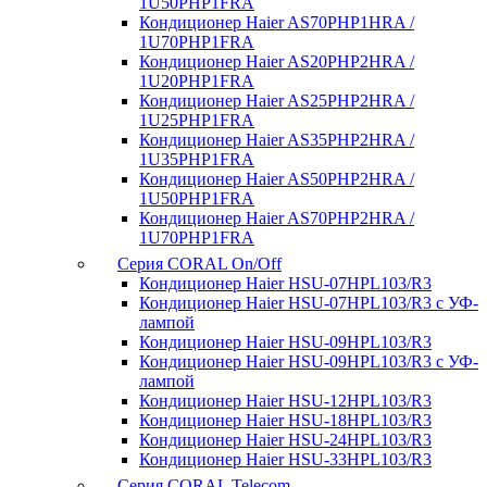
1U50PHP1FRA
Кондиционер Haier AS70PHP1HRA /
1U70PHP1FRA
Кондиционер Haier AS20PHP2HRA /
1U20PHP1FRA
Кондиционер Haier AS25PHP2HRA /
1U25PHP1FRA
Кондиционер Haier AS35PHP2HRA /
1U35PHP1FRA
Кондиционер Haier AS50PHP2HRA /
1U50PHP1FRA
Кондиционер Haier AS70PHP2HRA /
1U70PHP1FRA
Серия CORAL On/Off
Кондиционер Haier HSU-07HPL103/R3
Кондиционер Haier HSU-07HPL103/R3 с УФ-
лампой
Кондиционер Haier HSU-09HPL103/R3
Кондиционер Haier HSU-09HPL103/R3 с УФ-
лампой
Кондиционер Haier HSU-12HPL103/R3
Кондиционер Haier HSU-18HPL103/R3
Кондиционер Haier HSU-24HPL103/R3
Кондиционер Haier HSU-33HPL103/R3
Серия CORAL Telecom