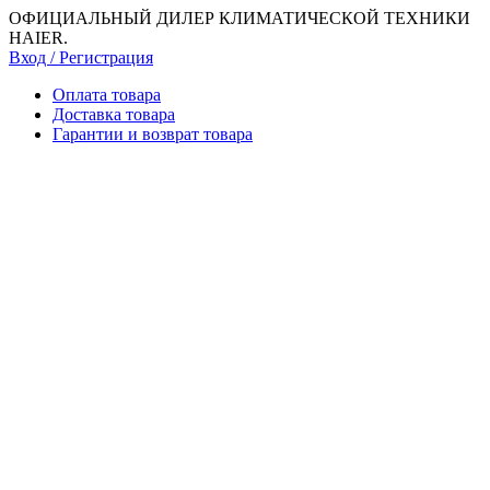
ОФИЦИАЛЬНЫЙ ДИЛЕР КЛИМАТИЧЕСКОЙ ТЕХНИКИ
HAIER.
Вход / Регистрация
Оплата товара
Доставка товара
Гарантии и возврат товара