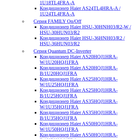
1U18TL4FRA-A
Кондиционер Haier AS24TL4HRA-A /
1U24TL4FRA-A
Серия FAMILY On/Off
Кондиционер Haier HSU-30HNH03/R2-W /
HSU-30HUN03/R2
Кондиционер Haier HSU-36HNH03/R2 /
HSU-36HUN03/R2
Серия Quantum DC-Inverter
Кондиционер Haier AS20HQJ1HRA-
W/1U20HQJ1FRA
Кондиционер Haier AS20HQJ1HRA-
B/1U20HQJ1FRA
Кондиционер Haier AS25HQJ1HRA-
W/1U25HQJ1FRA
Кондиционер Haier AS25HQJ1HRA-
B/1U25HQJ1FRA
Кондиционер Haier AS35HQJ1HRA-
W/1U35HQJ1FRA
Кондиционер Haier AS35HQJ1HRA-
B/1U35HQJ1FRA
Кондиционер Haier AS50HQJ1HRA-
W/1U50HQJ1FRA
Кондиционер Haier AS50HQJ1HRA-