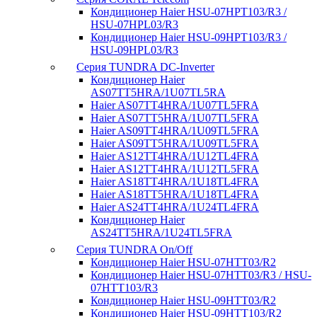
Кондиционер Haier HSU-07HPT103/R3 /
HSU-07HPL03/R3
Кондиционер Haier HSU-09HPT103/R3 /
HSU-09HPL03/R3
Серия TUNDRA DC-Inverter
Кондиционер Haier
AS07TT5HRA/1U07TL5RA
Haier AS07TT4HRA/1U07TL5FRA
Haier AS07TT5HRA/1U07TL5FRA
Haier AS09TT4HRA/1U09TL5FRA
Haier AS09TT5HRA/1U09TL5FRA
Haier AS12TT4HRA/1U12TL4FRA
Haier AS12TT4HRA/1U12TL5FRA
Haier AS18TT4HRA/1U18TL4FRA
Haier AS18TT5HRA/1U18TL4FRA
Haier AS24TT4HRA/1U24TL4FRA
Кондиционер Haier
AS24TT5HRA/1U24TL5FRA
Серия TUNDRA On/Off
Кондиционер Haier HSU-07HTT03/R2
Кондиционер Haier HSU-07HTT03/R3 / HSU-
07HTT103/R3
Кондиционер Haier HSU-09HTT03/R2
Кондиционер Haier HSU-09HTT103/R2